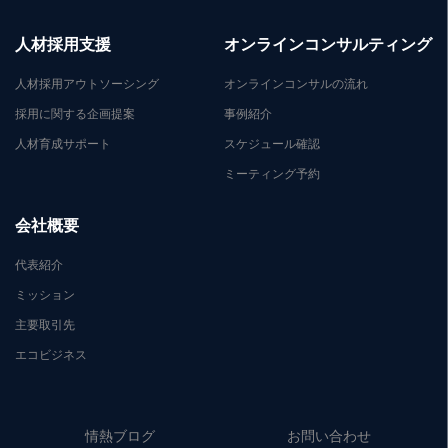
人材採用支援
オンラインコンサルティング
人材採用アウトソーシング
オンラインコンサルの流れ
採用に関する企画提案
事例紹介
人材育成サポート
スケジュール確認
ミーティング予約
会社概要
代表紹介
ミッション
主要取引先
エコビジネス
情熱ブログ
お問い合わせ