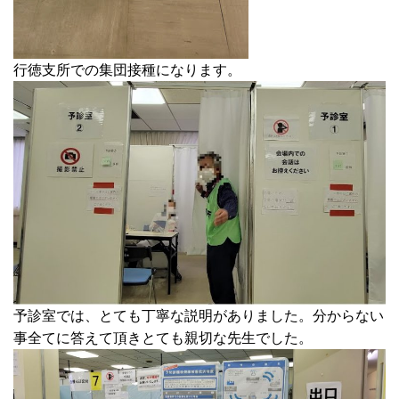
行徳支所での集団接種になります。
予診室では、とても丁寧な説明がありました。分からない
事全てに答えて頂きとても親切な先生でした。