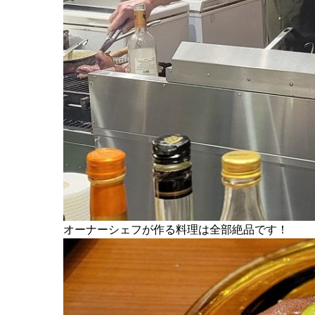
オーナーシェフが作る料理は全部絶品です！