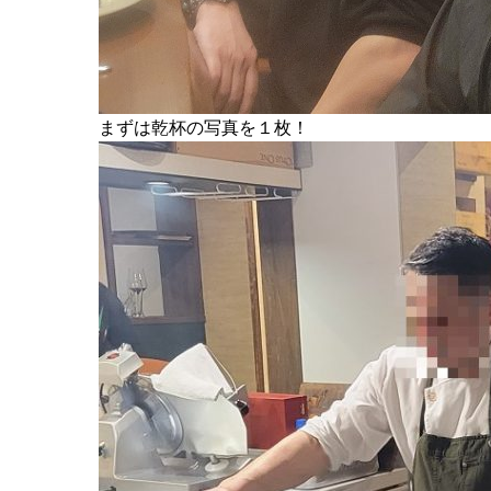
まずは乾杯の写真を１枚！