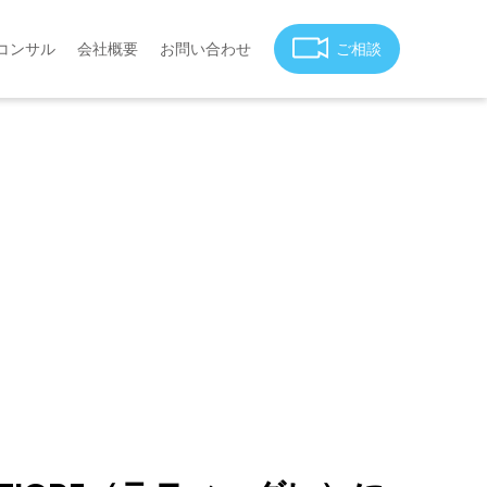
コンサル
会社概要
お問い合わせ
ご相談