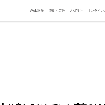
Web制作
印刷・広告
人材獲得
オンライン