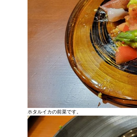
ホタルイカの前菜です。