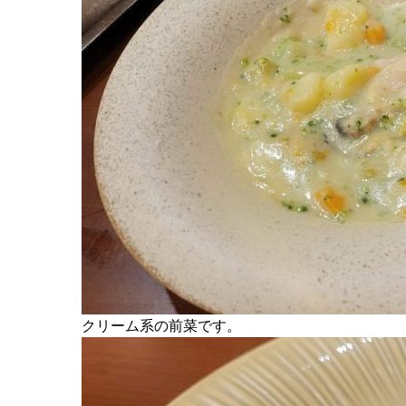
クリーム系の前菜です。