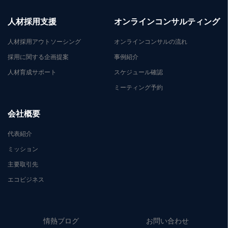
人材採用支援
オンラインコンサルティング
人材採用アウトソーシング
オンラインコンサルの流れ
採用に関する企画提案
事例紹介
人材育成サポート
スケジュール確認
ミーティング予約
会社概要
代表紹介
ミッション
主要取引先
エコビジネス
情熱ブログ
お問い合わせ