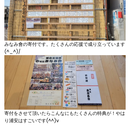
みなみ會の寄付です。たくさんの応援で成り立っています
(^_^)/
寄付をさせて頂いたらこんなにもたくさんの特典が！やは
り浦安はすごいです(^^)v