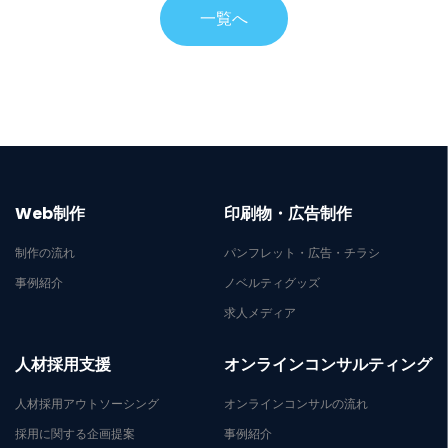
一覧へ
Web制作
印刷物・広告制作
制作の流れ
パンフレット・広告・チラシ
事例紹介
ノベルティグッズ
求人メディア
人材採用支援
オンラインコンサルティング
人材採用アウトソーシング
オンラインコンサルの流れ
採用に関する企画提案
事例紹介