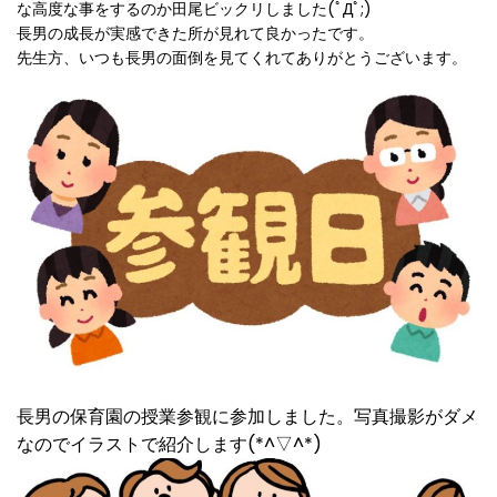
な高度な事をするのか田尾ビックリしました(ﾟДﾟ;)
長男の成長が実感できた所が見れて良かったです。
先生方、いつも長男の面倒を見てくれてありがとうございます。
長男の保育園の授業参観に参加しました。写真撮影がダメ
なのでイラストで紹介します(*^▽^*)