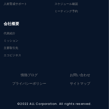
人材育成サポート
スケジュール確認
ミーティング予約
会社概要
代表紹介
ミッション
主要取引先
エコビジネス
情熱ブログ
お問い合わせ
プライバシーポリシー
サイトマップ
©2022 ALL Corporation. All rights reserved.