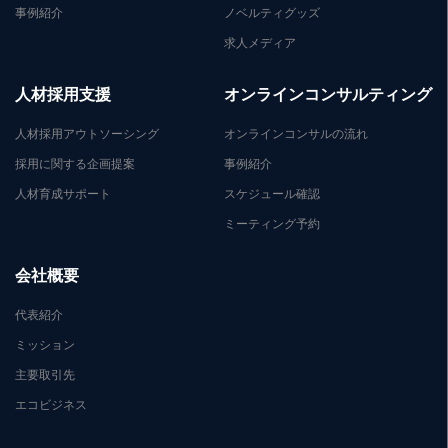
事例紹介
ノベルティグッズ
求人メディア
人材採用支援
オンラインコンサルティング
人材採用アウトソーシング
オンラインコンサルの流れ
採用に関する企画提案
事例紹介
人材育成サポート
スケジュール確認
ミーティング予約
会社概要
代表紹介
ミッション
主要取引先
エコビジネス