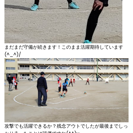
まだまだ守備が続きます！このまま活躍期待しています
(^_^)/
攻撃でも活躍できるか？残念アウトでしたが最後までしっ