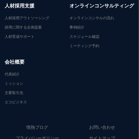
人材採用支援
オンラインコンサルティング
人材採用アウトソーシング
オンラインコンサルの流れ
採用に関する企画提案
事例紹介
人材育成サポート
スケジュール確認
ミーティング予約
会社概要
代表紹介
ミッション
主要取引先
エコビジネス
情熱ブログ
お問い合わせ
プライバシーポリシー
サイトマップ