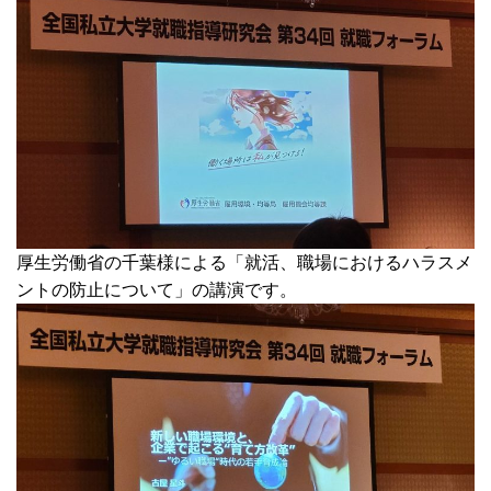
厚生労働省の千葉様による「就活、職場におけるハラスメ
ントの防止について」の講演です。