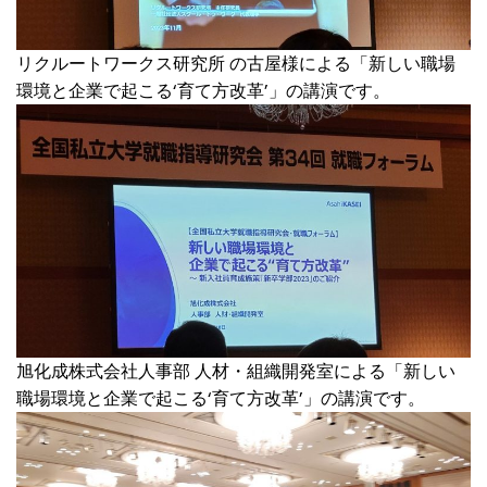
リクルートワークス研究所 の古屋様による「新しい職場
環境と企業で起こる‘育て方改革’」の講演です。
旭化成株式会社人事部 人材・組織開発室による「新しい
職場環境と企業で起こる‘育て方改革’」の講演です。