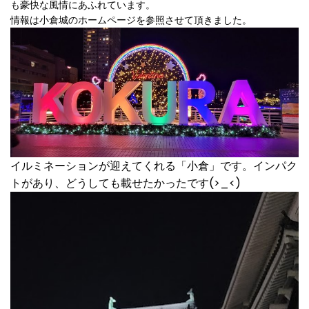
も豪快な風情にあふれています。
情報は小倉城のホームページを参照させて頂きました。
イルミネーションが迎えてくれる「小倉」です。インパク
トがあり、どうしても載せたかったです(>_<)