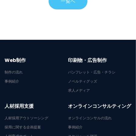
一覧へ
Web制作
印刷物・広告制作
制作の流れ
パンフレット・広告・チラシ
事例紹介
ノベルティグッズ
求人メディア
人材採用支援
オンラインコンサルティング
人材採用アウトソーシング
オンラインコンサルの流れ
採用に関する企画提案
事例紹介