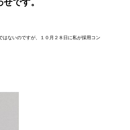
わせです。
ではないのですが、１０月２８日に私が採用コン