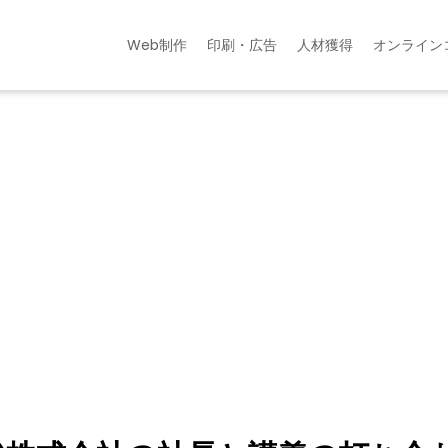
Web制作
印刷・広告
人材獲得
オンライン