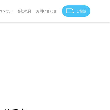
コンサル
会社概要
お問い合わせ
ご相談