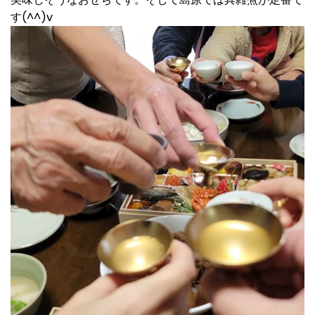
す(^^)v