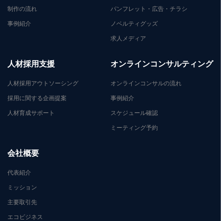
制作の流れ
パンフレット・広告・チラシ
事例紹介
ノベルティグッズ
求人メディア
人材採用支援
オンラインコンサルティング
人材採用アウトソーシング
オンラインコンサルの流れ
採用に関する企画提案
事例紹介
人材育成サポート
スケジュール確認
ミーティング予約
会社概要
代表紹介
ミッション
主要取引先
エコビジネス