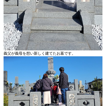
義父が義母を想い新しく建てたお墓です。