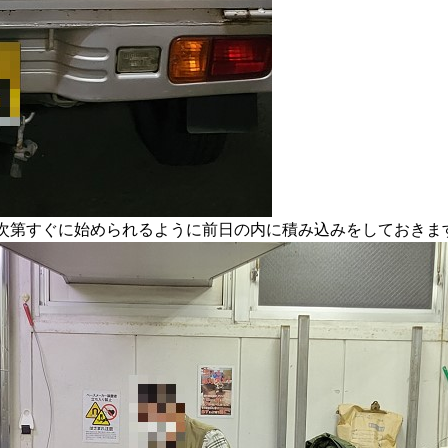
第すぐに始められるように前日の内に積み込みをしておきます(