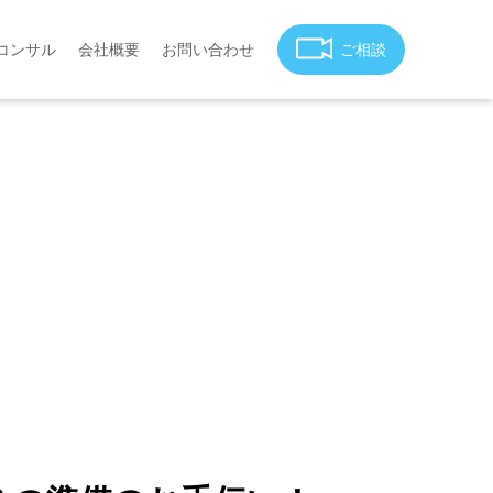
コンサル
会社概要
お問い合わせ
ご相談