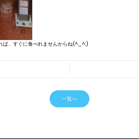
ば、すぐに食べれませんからね(^_^;)
一覧へ