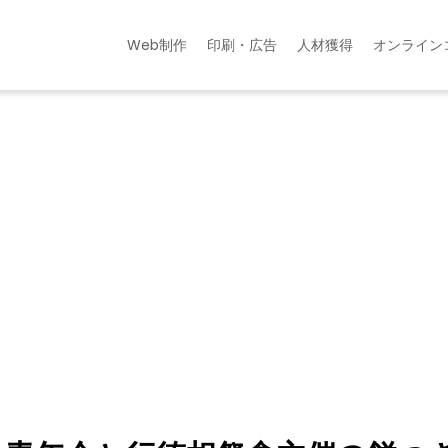
Web制作
印刷・広告
人材獲得
オンライン