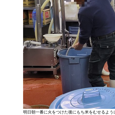
明日朝一番に火をつけた後にもち米をむせるように