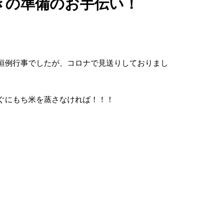
きの準備のお手伝い！
恒例行事でしたが、コロナで見送りしておりまし
ぐにもち米を蒸さなければ！！！