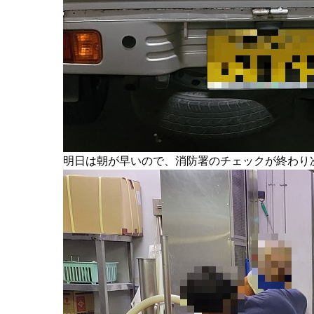
明日は朝が早いので、消防署のチェックが終わり次