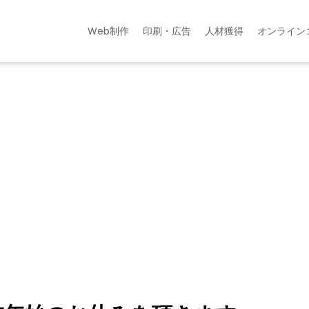
Web制作
印刷・広告
人材獲得
オンライン