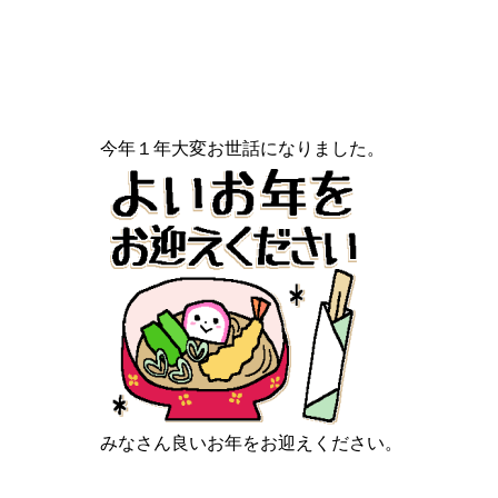
今年１年大変お世話になりました。
みなさん良いお年をお迎えください。