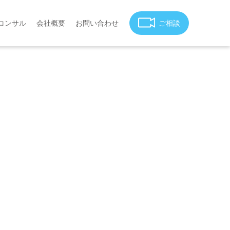
コンサル
会社概要
お問い合わせ
ご相談