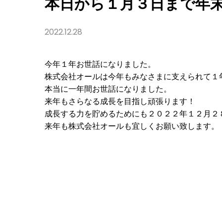
本日から１月３日まで年
2022.12.28
今年１年お世話になりました。
株式会社オールは今年もみなさまに支えられて１
本当に一年間お世話になりました。
来年もさらなる成長を目指し頑張ります！
成長する力を貯めるためにも２０２２年１２月２
来年も株式会社オールも宜しくお願い致します。