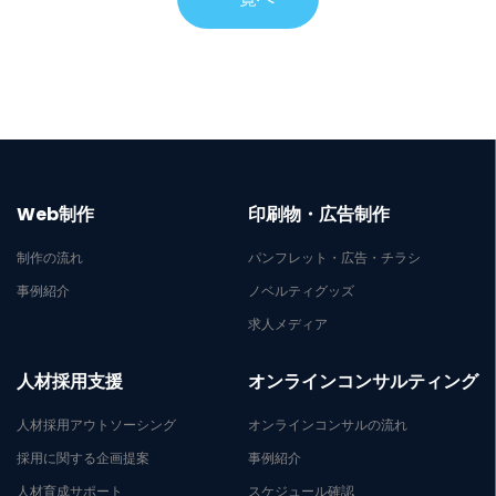
Web制作
印刷物・広告制作
制作の流れ
パンフレット・広告・チラシ
事例紹介
ノベルティグッズ
求人メディア
人材採用支援
オンラインコンサルティング
人材採用アウトソーシング
オンラインコンサルの流れ
採用に関する企画提案
事例紹介
人材育成サポート
スケジュール確認