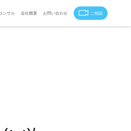
コンサル
会社概要
お問い合わせ
ご相談