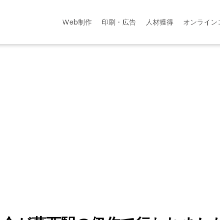
Web制作
印刷・広告
人材獲得
オンライン