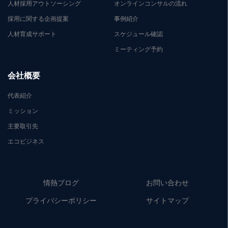
人材採用アウトソーシング
オンラインコンサルの流れ
採用に関する企画提案
事例紹介
人材育成サポート
スケジュール確認
ミーティング予約
会社概要
代表紹介
ミッション
主要取引先
エコビジネス
情熱ブログ
お問い合わせ
プライバシーポリシー
サイトマップ