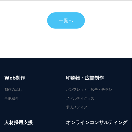
一覧へ
Web制作
印刷物・広告制作
制作の流れ
パンフレット・広告・チラシ
事例紹介
ノベルティグッズ
求人メディア
人材採用支援
オンラインコンサルティング