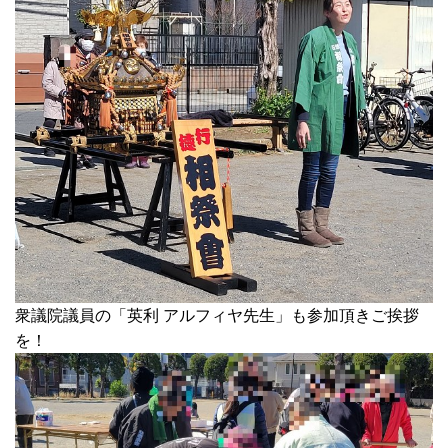
衆議院議員の「英利 アルフィヤ先生」も参加頂きご挨拶
を！