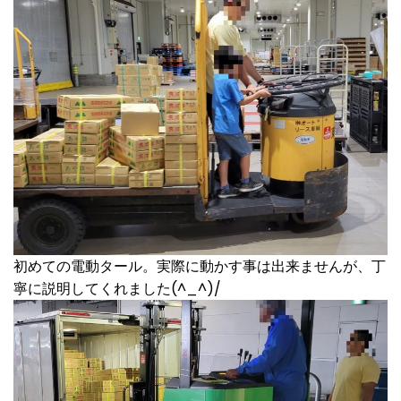
初めての電動タール。実際に動かす事は出来ませんが、丁
寧に説明してくれました(^_^)/