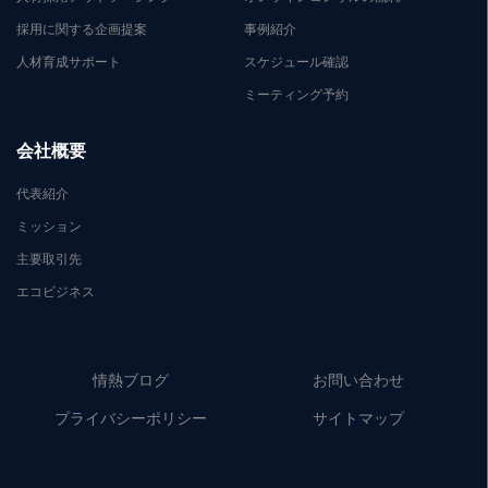
採用に関する企画提案
事例紹介
人材育成サポート
スケジュール確認
ミーティング予約
会社概要
代表紹介
ミッション
主要取引先
エコビジネス
情熱ブログ
お問い合わせ
プライバシーポリシー
サイトマップ