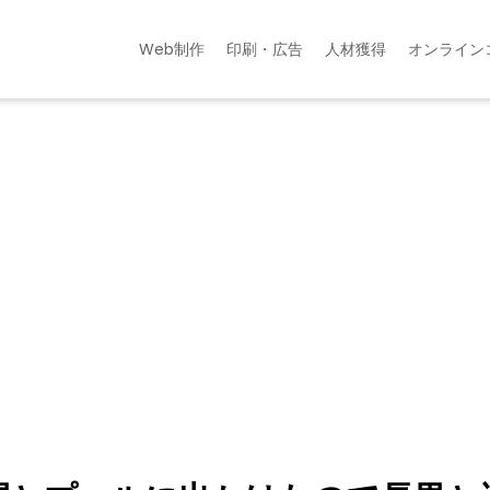
Web制作
印刷・広告
人材獲得
オンライン