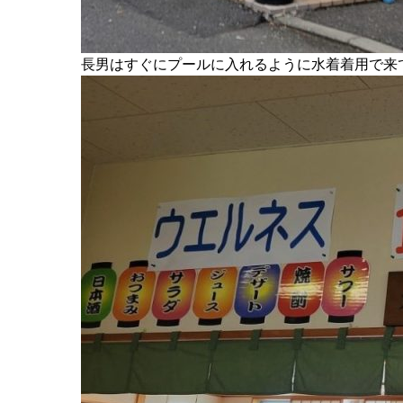
長男はすぐにプールに入れるように水着着用で来