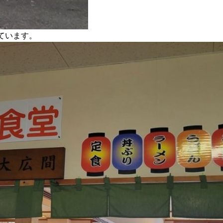
ています。