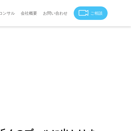
コンサル
会社概要
お問い合わせ
ご相談