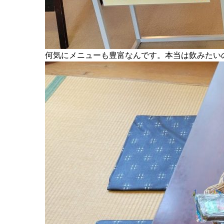
何気にメニューも豊富なんです。本当は飲みたいので