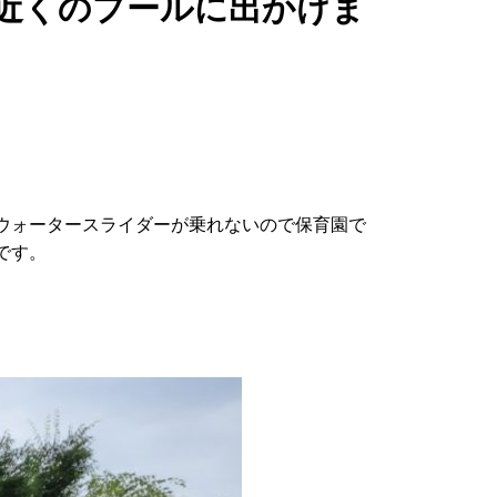
近くのプールに出かけま
ウォータースライダーが乗れないので保育園で
です。