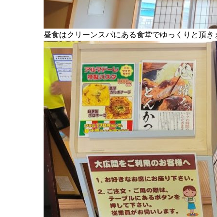
昼食はクリーンスパにある食堂でゆっくりと頂き