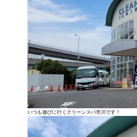
いつも遊びに行くクリーンスパ市川です！