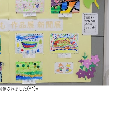
催されました(^^)v