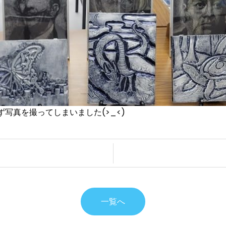
写真を撮ってしまいました(>_<)
一覧へ