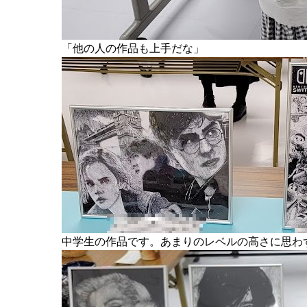
「他の人の作品も上手だな」
中学生の作品です。あまりのレベルの高さに思わず