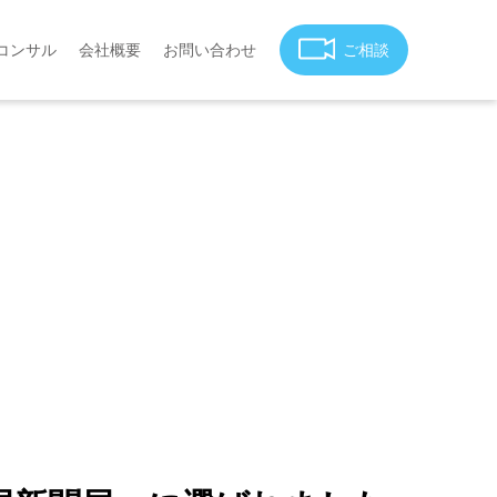
コンサル
会社概要
お問い合わせ
ご相談