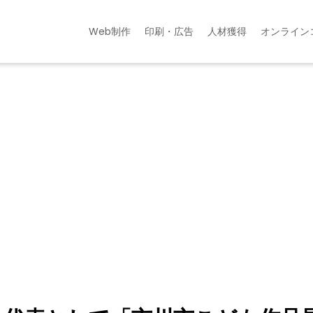
Web制作
印刷・広告
人材獲得
オンライン