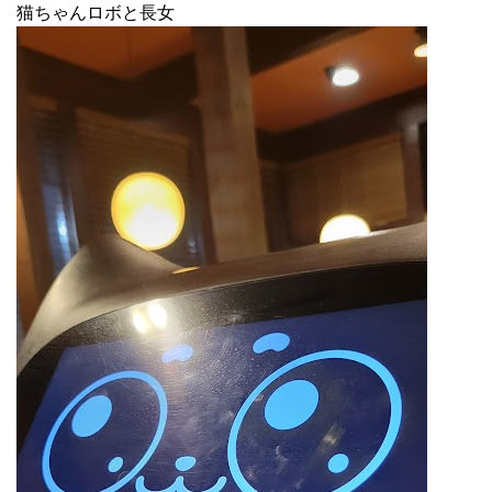
猫ちゃんロボと長女