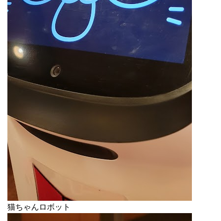
猫ちゃんロボット