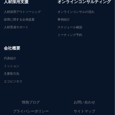
人材採用支援
オンラインコンサルティング
人材採用アウトソーシング
オンラインコンサルの流れ
採用に関する企画提案
事例紹介
人材育成サポート
スケジュール確認
ミーティング予約
会社概要
代表紹介
ミッション
主要取引先
エコビジネス
情熱ブログ
お問い合わせ
プライバシーポリシー
サイトマップ