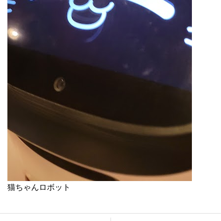
猫ちゃんロボット