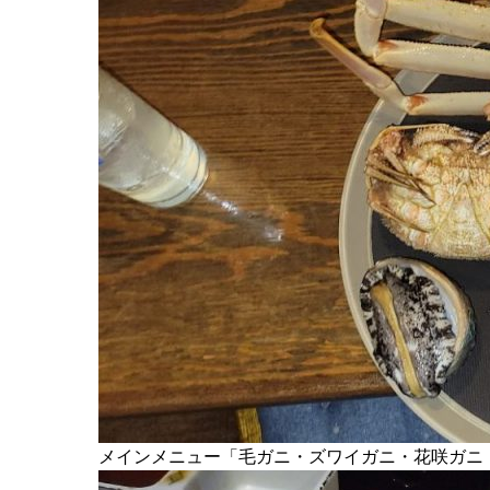
メインメニュー「毛ガニ・ズワイガニ・花咲ガニ