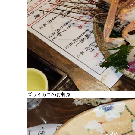
ズワイガニのお刺身