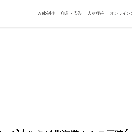
Web制作
印刷・広告
人材獲得
オンライン