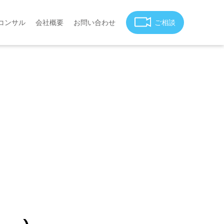
コンサル
会社概要
お問い合わせ
ご相談