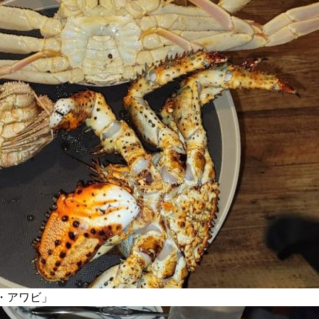
・アワビ」