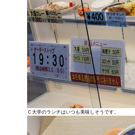
Ｃ大学のランチはいつも美味しそうです。