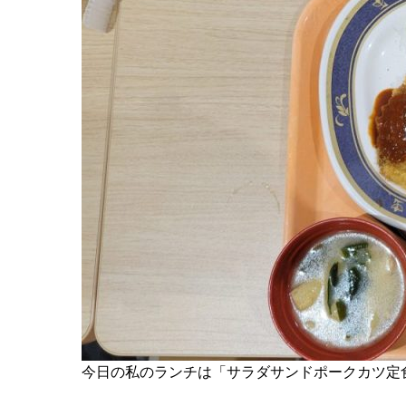
今日の私のランチは「サラダサンドポークカツ定