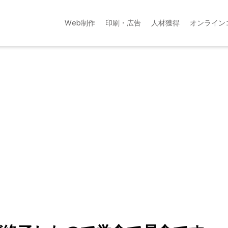
Web制作
印刷・広告
人材獲得
オンライン