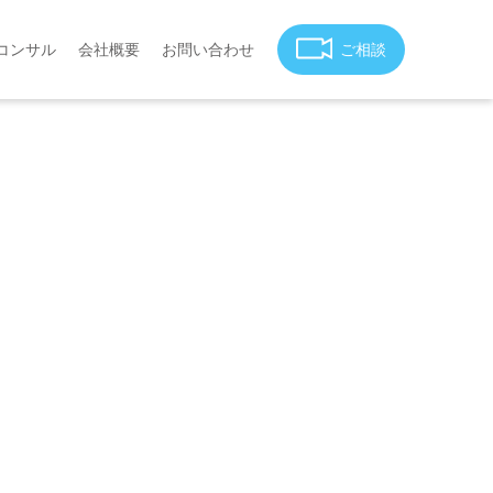
コンサル
会社概要
お問い合わせ
ご相談