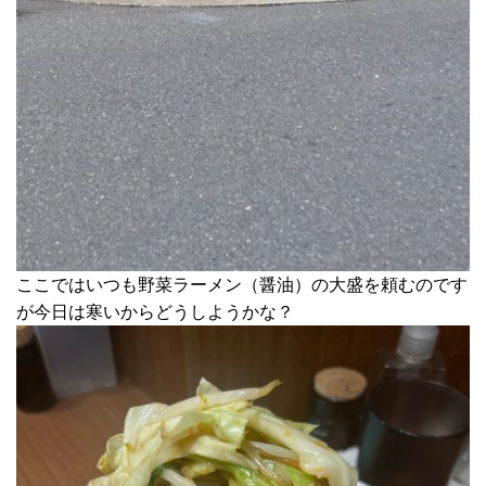
ここではいつも野菜ラーメン（醤油）の大盛を頼むのです
が今日は寒いからどうしようかな？