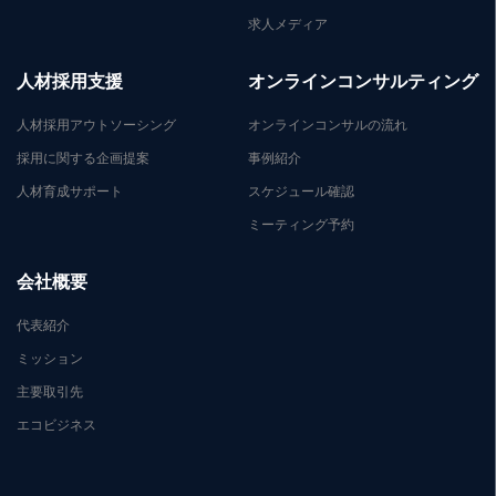
求人メディア
人材採用支援
オンラインコンサルティング
人材採用アウトソーシング
オンラインコンサルの流れ
採用に関する企画提案
事例紹介
人材育成サポート
スケジュール確認
ミーティング予約
会社概要
代表紹介
ミッション
主要取引先
エコビジネス