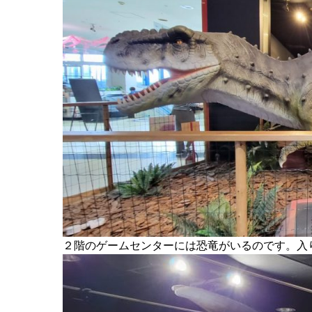
２階のゲームセンターには恐竜がいるのです。入