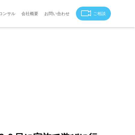
コンサル
会社概要
お問い合わせ
ご相談