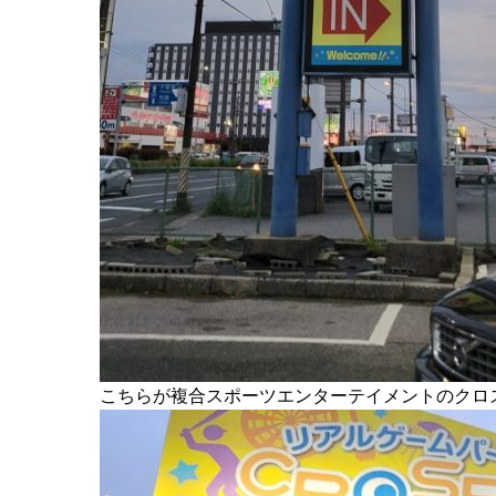
こちらが複合スポーツエンターテイメントのクロスポ