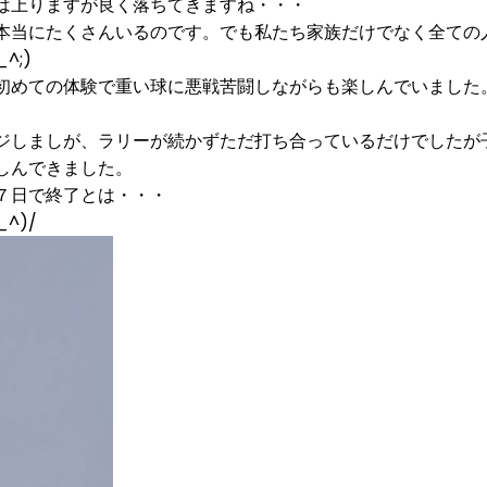
は上りますが良く落ちてきますね・・・
本当にたくさんいるのです。でも私たち家族だけでなく全ての
;)
初めての体験で重い球に悪戦苦闘しながらも楽しんでいました
ジしましが、ラリーが続かずただ打ち合っているだけでしたが
しんできました。
７日で終了とは・・・
^)/