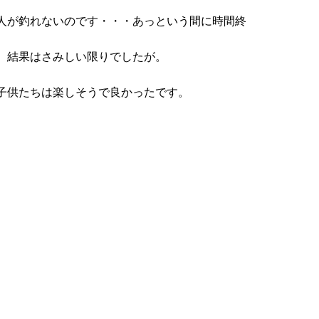
人が釣れないのです・・・あっという間に時間終
。結果はさみしい限りでしたが。
子供たちは楽しそうで良かったです。