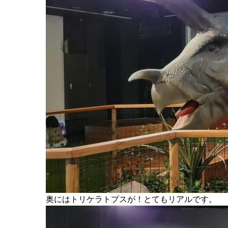
奥にはトリケラトプスが！とてもリアルです。