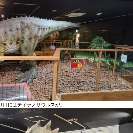
り口にはティラノサウルスが。