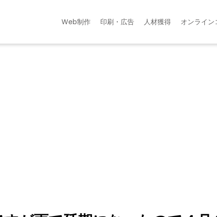
Web制作
印刷・広告
人材獲得
オンライン