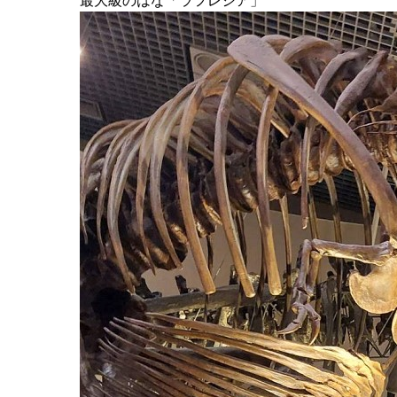
最大級のはな「ラフレシア」