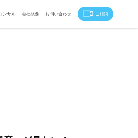
コンサル
会社概要
お問い合わせ
ご相談