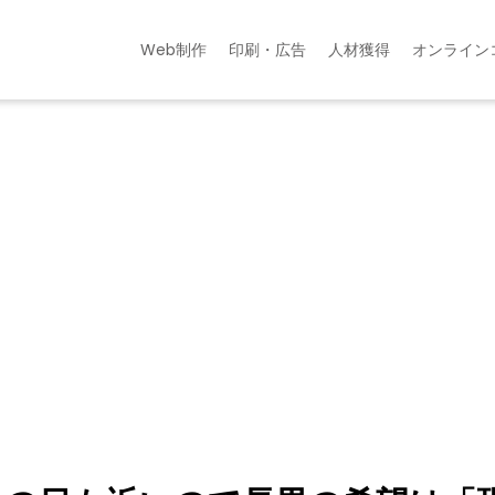
Web制作
印刷・広告
人材獲得
オンライン